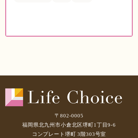
〒802-0005
福岡県北九州市小倉北区堺町1丁目9-6
コンプレート堺町 3階303号室