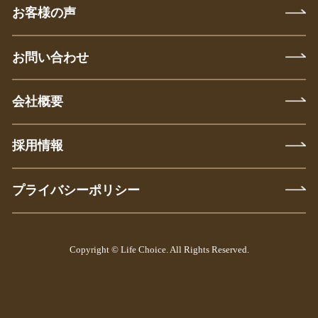
お客様の声
お問い合わせ
会社概要
採用情報
プライバシーポリシー
Copyright © Life Choice. All Rights Reserved.