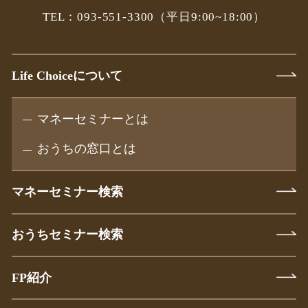
TEL：093-551-3300
（平日9:00~18:00）
Life Choiceについて
マネーセミナーとは
おうちの窓口とは
マネーセミナー検索
おうちセミナー検索
FP紹介