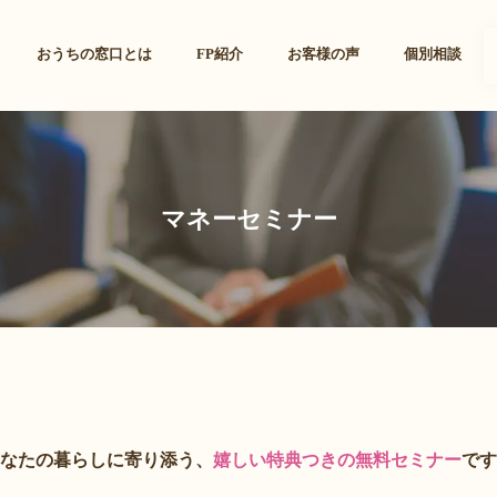
おうちの窓口とは
FP紹介
お客様の声
個別相談
マネーセミナー
なたの暮らしに寄り添う、
嬉しい特典つきの無料セミナー
です