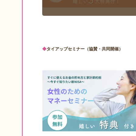
◆
タイアップセミナー（協賛・共同開催）