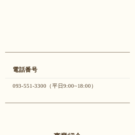
電話番号
093-551-3300（平日9:00~18:00）