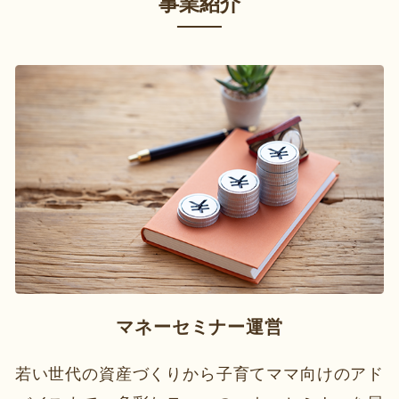
事業紹介
マネーセミナー運営
若い世代の資産づくりから子育てママ向けのアド