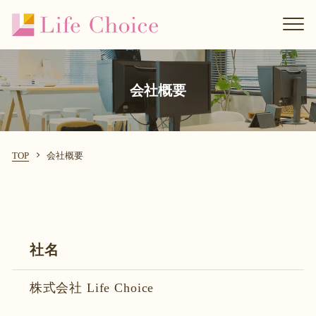
会社概要
TOP
会社概要
社名
株式会社 Life Choice