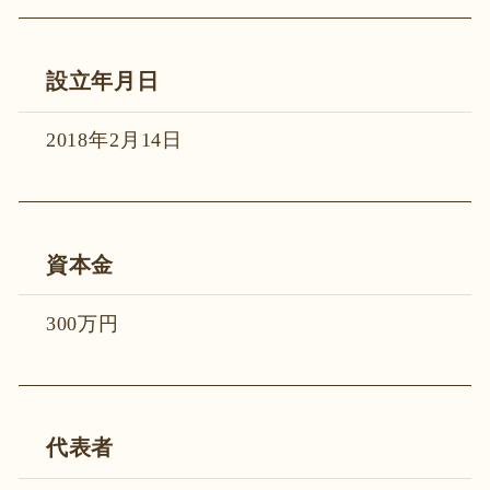
設立年月日
2018年2月14日
資本金
300万円
代表者