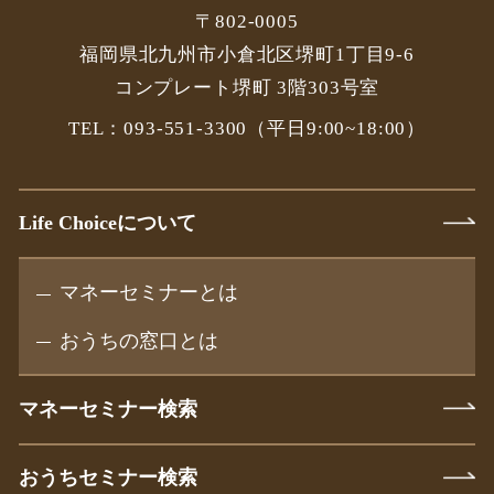
〒802-0005
福岡県北九州市小倉北区堺町1丁目9-6
コンプレート堺町 3階303号室
TEL：093-551-3300
（平日9:00~18:00）
Life Choiceについて
マネーセミナーとは
おうちの窓口とは
マネーセミナー検索
おうちセミナー検索