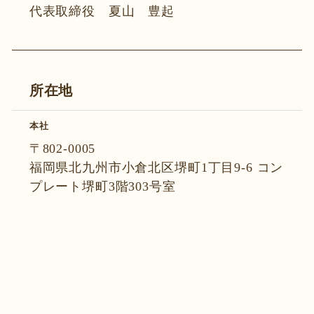
代表取締役 夏山 豊起
所在地
本社
〒802-0005
福岡県北九州市小倉北区堺町1丁目9-6 コン
プレート堺町3階303号室