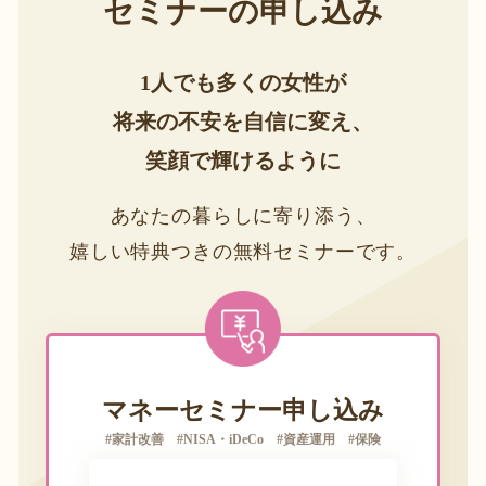
セミナーの申し込み
1人でも多くの女性が
将来の不安を自信に変え、
笑顔で輝けるように
あなたの暮らしに寄り添う、
嬉しい特典つきの無料セミナーです。
マネーセミナー申し込み
#家計改善 #NISA・iDeCo #資産運用 #保険