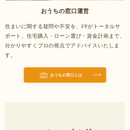
おうちの窓口運営
住まいに関する疑問や不安を、FPがトータルサ
ポート。住宅購入・ローン選び・資金計画まで、
分かりやすくプロの視点でアドバイスいたしま
す。
おうちの窓口とは