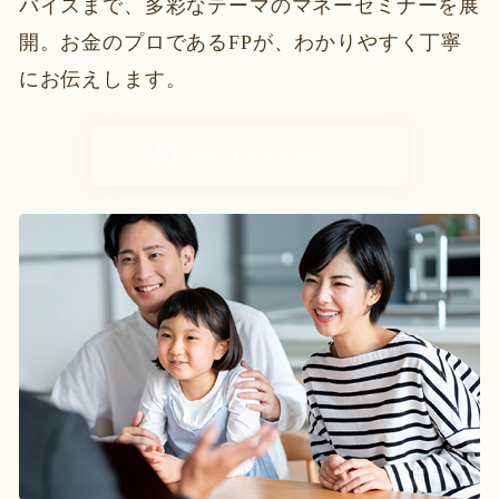
バイスまで、多彩なテーマのマネーセミナーを展
開。お金のプロであるFPが、わかりやすく丁寧
にお伝えします。
マネーセミナーとは