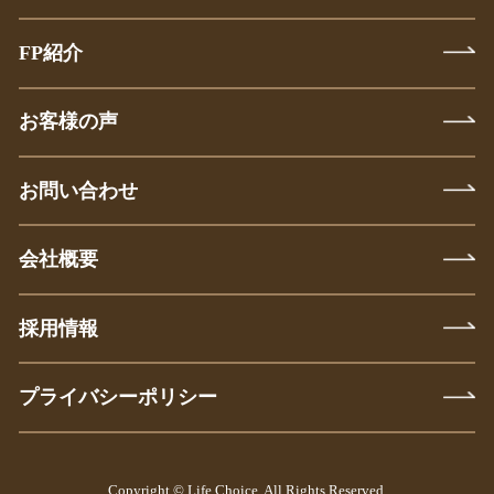
FP紹介
お客様の声
お問い合わせ
会社概要
採用情報
プライバシーポリシー
Copyright © Life Choice. All Rights Reserved.