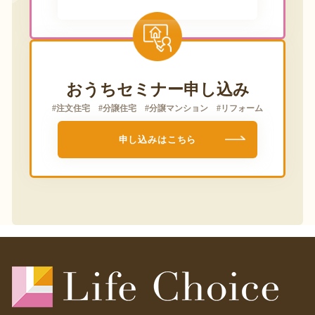
申し込みはこちら
おうちセミナー申し込み
#注文住宅 #分譲住宅 #分譲マンション #リフォーム
申し込みはこちら