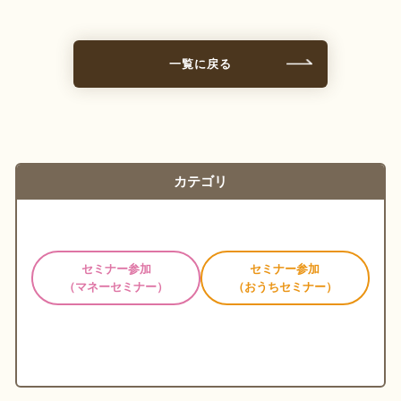
一覧に戻る
カテゴリ
ALL
セミナー参加
セミナー参加
（マネーセミナー）
（おうちセミナー）
個別相談
個別相談
（マネーセミナー）
（おうちセミナー）