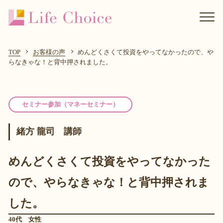
TOP
お客様の声
めんどくさくて投資をやってなかったので、や
らなきゃな！と背中押されました。
セミナー参加（マネーセミナー）
緒方 龍司 講師
めんどくさくて投資をやってなかった
ので、やらなきゃな！と背中押されま
した。
40代 女性