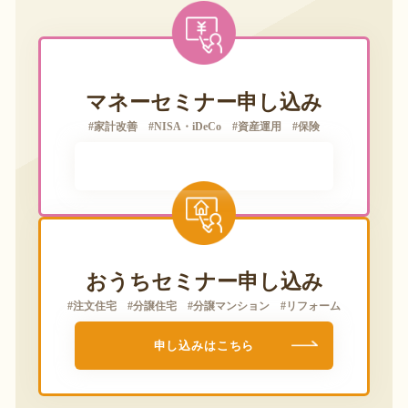
マネーセミナー申し込み
#家計改善 #NISA・iDeCo #資産運用 #保険
申し込みはこちら
おうちセミナー申し込み
#注文住宅 #分譲住宅 #分譲マンション #リフォーム
申し込みはこちら