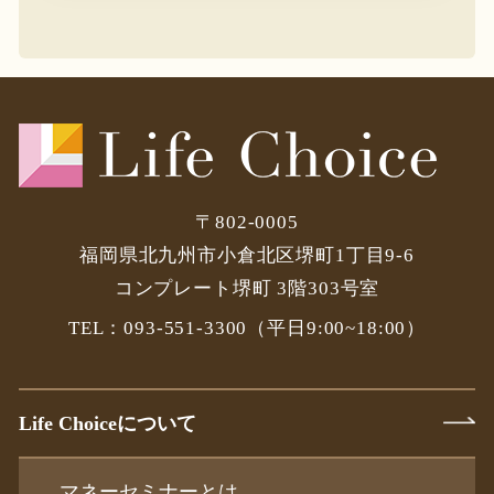
〒802-0005
福岡県北九州市小倉北区堺町1丁目9-6
コンプレート堺町 3階303号室
TEL：093-551-3300
（平日9:00~18:00）
Life Choiceについて
マネーセミナーとは