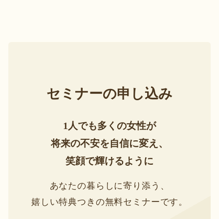
セミナーの申し込み
1人でも多くの女性が
将来の不安を自信に変え、
笑顔で輝けるように
あなたの暮らしに寄り添う、
嬉しい特典つきの無料セミナーです。