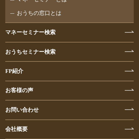
おうちの窓口とは
マネーセミナー検索
おうちセミナー検索
FP紹介
お客様の声
お問い合わせ
会社概要