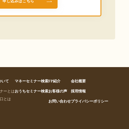
申し込みはこちら
について
マネーセミナー検索
FP紹介
会社概要
ナーとは
おうちセミナー検索
お客様の声
採用情報
口とは
お問い合わせ
プライバシーポリシー