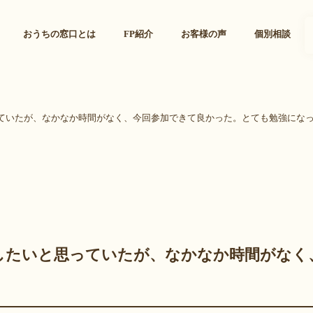
おうちの窓口とは
FP紹介
お客様の声
個別相談
ていたが、なかなか時間がなく、今回参加できて良かった。とても勉強にな
したいと思っていたが、なかなか時間がなく