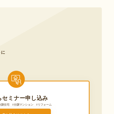
うに
ちセミナー申し込み
分譲住宅 #分譲マンション #リフォーム