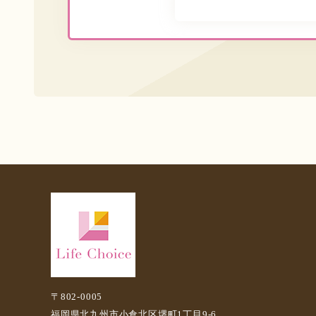
申し込みはこちら
〒802-0005
福岡県北九州市小倉北区堺町1丁目9-6