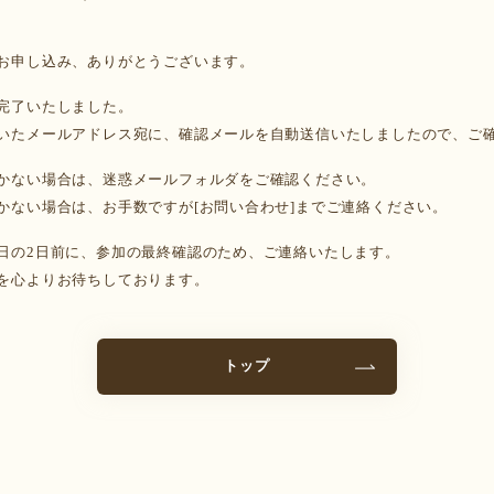
お申し込み、ありがとうございます。
完了いたしました。
いたメールアドレス宛に、確認メールを自動送信いたしましたので、ご
かない場合は、迷惑メールフォルダをご確認ください。
かない場合は、お手数ですが[お問い合わせ]までご連絡ください。
日の2日前に、参加の最終確認のため、ご連絡いたします。
を心よりお待ちしております。
トップ