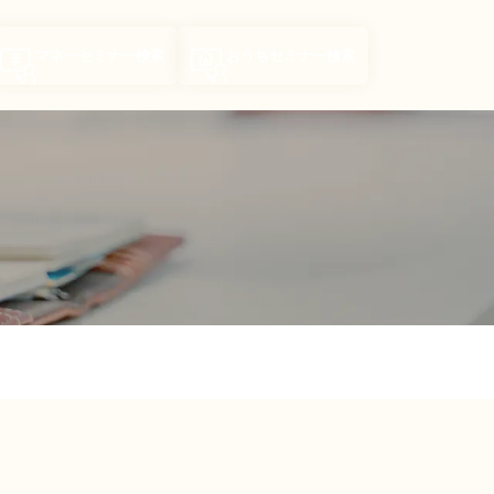
マネーセミナー
検索
おうちセミナー
検索