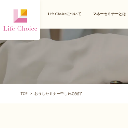
Life Choiceについて
マネーセミナーとは
TOP
おうちセミナー申し込み完了