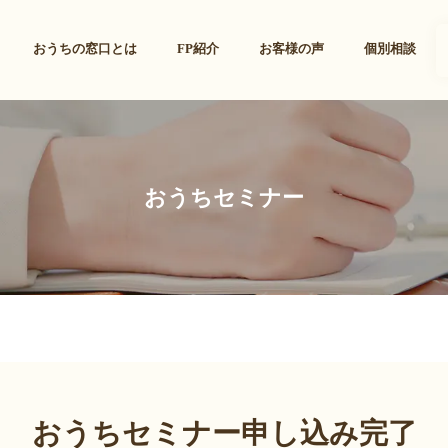
おうちの窓口とは
FP紹介
お客様の声
個別相談
おうちセミナー
おうちセミナー申し込み完了