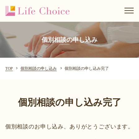
個別相談の申し込み
TOP
個別相談の申し込み
個別相談の申し込み完了
個別相談の申し込み完了
個別相談のお申し込み、ありがとうございます。