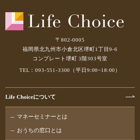
〒802-0005
福岡県北九州市小倉北区堺町1丁目9-6
コンプレート堺町 3階303号室
TEL：093-551-3300
（平日9:00~18:00）
Life Choiceについて
マネーセミナーとは
おうちの窓口とは