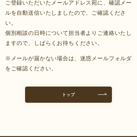
ご登録いただいたメールアドレス宛に、確認メー
ルを自動送信いたしましたので、ご確認くださ
い。
個別相談の日時について担当者よりご連絡いたし
ますので、しばらくお待ちください。
※メールが届かない場合は、迷惑メールフォルダ
をご確認ください。
トップ