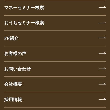
マネーセミナー検索
おうちセミナー検索
FP紹介
お客様の声
お問い合わせ
会社概要
採用情報